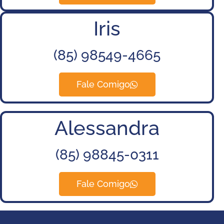
Iris
(85) 98549-4665
Fale Comigo
Alessandra
(85) 98845-0311
Fale Comigo