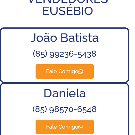
EUSÉBIO
João
Batista
(85) 99236-5438
Fale Comigo
Daniela
(85) 98570-6548
Fale Comigo