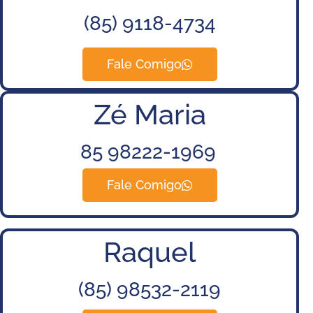
(85)
9118-4734
Fale Comigo
Zé Maria
85 98222-1969
Fale Comigo
Raquel
(85) 98532-2119